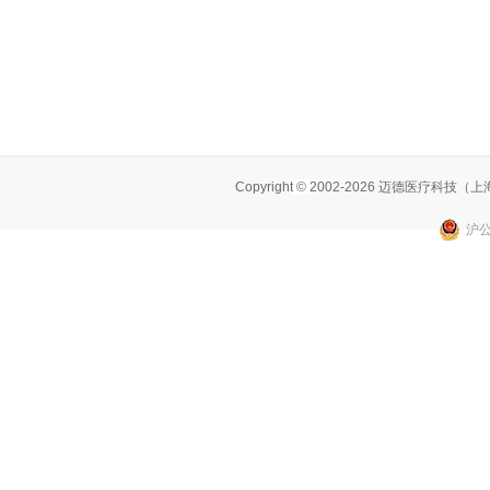
Copyright
©
2002-2026 迈德医疗科技
沪公