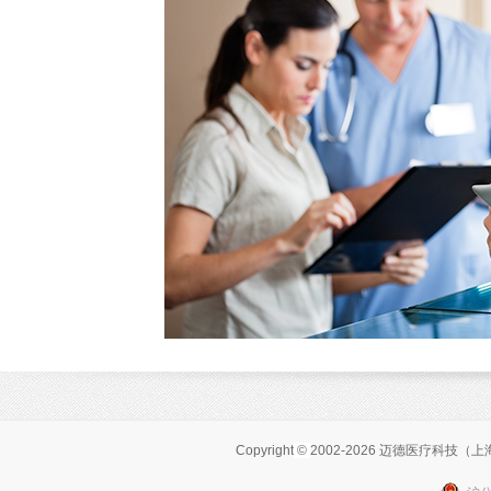
Copyright
©
2002-2026 迈德医疗科技