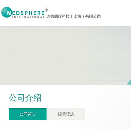
公司介绍
公司简介
经营理念