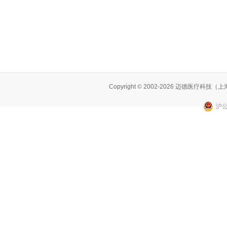
Copyright
©
2002-2026 迈德医疗科技
沪公